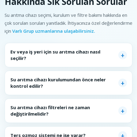
Hakkında Sık Sorulan Sorular
Su arıtma cihazı seçimi, kurulum ve filtre bakımı hakkında en
çok sorulan soruları yanıtladık. İhtiyacınıza özel değerlendirme
için
Varlı Grup uzmanlarına ulaşabilirsiniz.
Ev veya iş yeri için su arıtma cihazı nasıl
seçilir?
Su arıtma cihazı kurulumundan önce neler
kontrol edilir?
Su arıtma cihazı filtreleri ne zaman
değiştirilmelidir?
Ters ozmoz sistemi ne işe yarar?