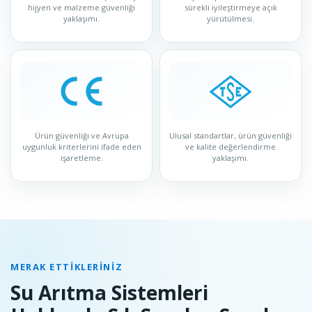
hijyen ve malzeme güvenliği
sürekli iyileştirmeye açık
yaklaşımı.
yürütülmesi.
Ürün güvenliği ve Avrupa
Ulusal standartlar, ürün güvenliği
uygunluk kriterlerini ifade eden
ve kalite değerlendirme
işaretleme.
yaklaşımı.
MERAK ETTIKLERINIZ
Su Arıtma Sistemleri