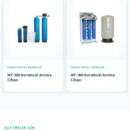
ENDÜSTRIYEL ÜRÜNLER
ENDÜSTRIYEL ÜRÜNLER
WF-500 Kurumsal Arıtma
WF-300 Kurumsal Arıtma
Cihazı
Cihazı
İŞLETMELER İÇIN