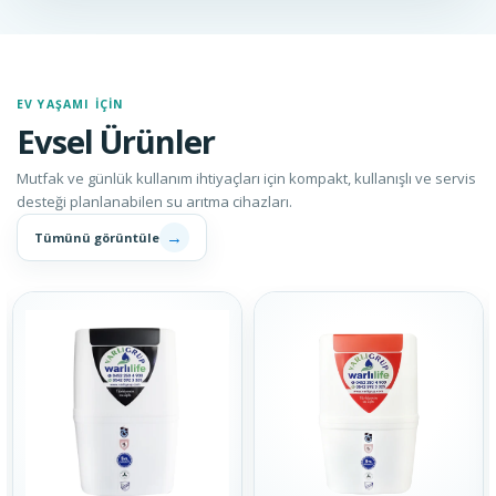
EV YAŞAMI İÇIN
Evsel Ürünler
Mutfak ve günlük kullanım ihtiyaçları için kompakt, kullanışlı ve servis
desteği planlanabilen su arıtma cihazları.
→
Tümünü görüntüle