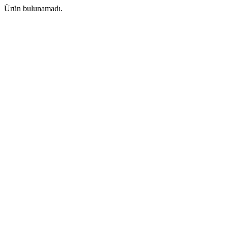
Ürün bulunamadı.