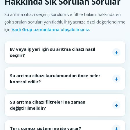
Hakkında Sık Sorulan Sorular
Su arıtma cihazı seçimi, kurulum ve filtre bakımı hakkında en
çok sorulan soruları yanıtladık. İhtiyacınıza özel değerlendirme
için
Varlı Grup uzmanlarına ulaşabilirsiniz.
Ev veya iş yeri için su arıtma cihazı nasıl
seçilir?
Su arıtma cihazı kurulumundan önce neler
kontrol edilir?
Su arıtma cihazı filtreleri ne zaman
değiştirilmelidir?
Ters ozmoz sistemi ne işe yarar?