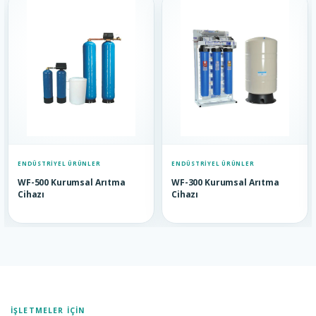
ENDÜSTRIYEL ÜRÜNLER
ENDÜSTRIYEL ÜRÜNLER
WF-500 Kurumsal Arıtma
WF-300 Kurumsal Arıtma
Cihazı
Cihazı
İŞLETMELER İÇIN