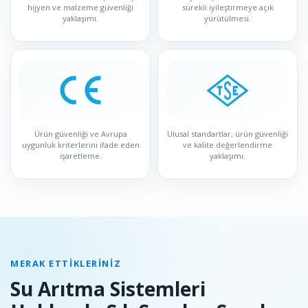
hijyen ve malzeme güvenliği
sürekli iyileştirmeye açık
yaklaşımı.
yürütülmesi.
Ürün güvenliği ve Avrupa
Ulusal standartlar, ürün güvenliği
uygunluk kriterlerini ifade eden
ve kalite değerlendirme
işaretleme.
yaklaşımı.
MERAK ETTIKLERINIZ
Su Arıtma Sistemleri