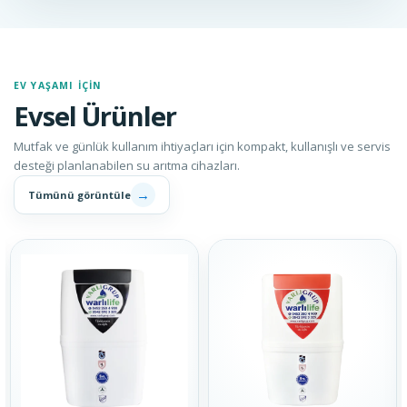
EV YAŞAMI İÇIN
Evsel Ürünler
Mutfak ve günlük kullanım ihtiyaçları için kompakt, kullanışlı ve servis
desteği planlanabilen su arıtma cihazları.
→
Tümünü görüntüle