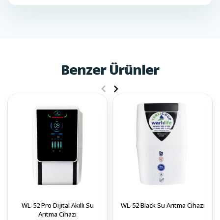
Benzer Ürünler
WL-52 Pro Dijital Akıllı Su
WL-52 Black Su Arıtma Cihazı
Arıtma Cihazı