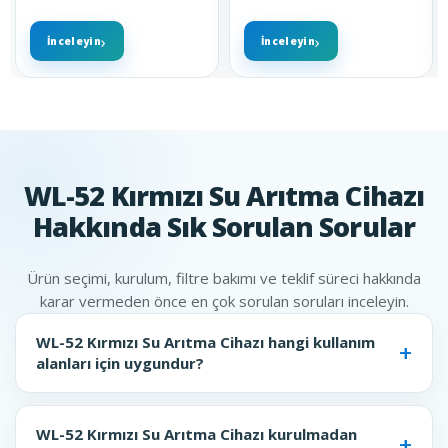
İnceleyin
İnceleyin
WL-52 Kırmızı Su Arıtma Cihazı
Hakkında Sık Sorulan Sorular
Ürün seçimi, kurulum, filtre bakımı ve teklif süreci hakkında
karar vermeden önce en çok sorulan soruları inceleyin.
WL-52 Kırmızı Su Arıtma Cihazı hangi kullanım
alanları için uygundur?
WL-52 Kırmızı Su Arıtma Cihazı kurulmadan