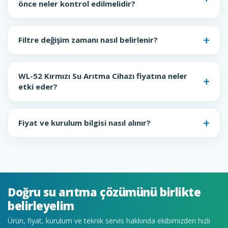
önce neler kontrol edilmelidir?
Filtre değişim zamanı nasıl belirlenir?
WL-52 Kırmızı Su Arıtma Cihazı fiyatına neler
etki eder?
Fiyat ve kurulum bilgisi nasıl alınır?
Doğru su arıtma çözümünü birlikte
belirleyelim
Ürün, fiyat, kurulum ve teknik servis hakkında ekibimizden hızlı