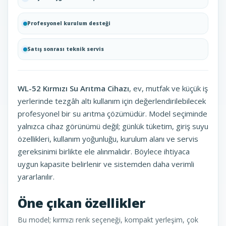
Profesyonel kurulum desteği
Satış sonrası teknik servis
WL-52 Kırmızı Su Arıtma Cihazı
, ev, mutfak ve küçük iş
yerlerinde tezgâh altı kullanım için değerlendirilebilecek
profesyonel bir su arıtma çözümüdür. Model seçiminde
yalnızca cihaz görünümü değil; günlük tüketim, giriş suyu
özellikleri, kullanım yoğunluğu, kurulum alanı ve servis
gereksinimi birlikte ele alınmalıdır. Böylece ihtiyaca
uygun kapasite belirlenir ve sistemden daha verimli
yararlanılır.
Öne çıkan özellikler
Bu model; kırmızı renk seçeneği, kompakt yerleşim, çok