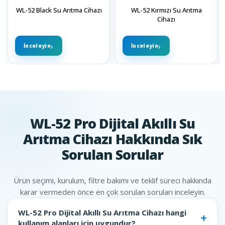
WL-52 Black Su Arıtma Cihazı
WL-52 Kırmızı Su Arıtma
Cihazı
İnceleyin
İnceleyin
WL-52 Pro Dijital Akıllı Su
Arıtma Cihazı Hakkında Sık
Sorulan Sorular
Ürün seçimi, kurulum, filtre bakımı ve teklif süreci hakkında
karar vermeden önce en çok sorulan soruları inceleyin.
WL-52 Pro Dijital Akıllı Su Arıtma Cihazı hangi
kullanım alanları için uygundur?