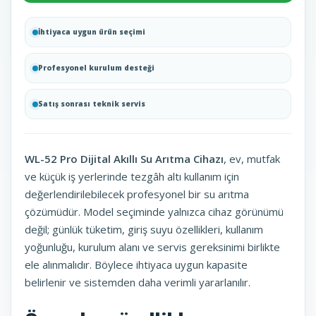
İhtiyaca uygun ürün seçimi
Profesyonel kurulum desteği
Satış sonrası teknik servis
WL-52 Pro Dijital Akıllı Su Arıtma Cihazı
, ev, mutfak
ve küçük iş yerlerinde tezgâh altı kullanım için
değerlendirilebilecek profesyonel bir su arıtma
çözümüdür. Model seçiminde yalnızca cihaz görünümü
değil; günlük tüketim, giriş suyu özellikleri, kullanım
yoğunluğu, kurulum alanı ve servis gereksinimi birlikte
ele alınmalıdır. Böylece ihtiyaca uygun kapasite
belirlenir ve sistemden daha verimli yararlanılır.