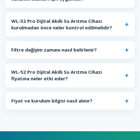
WL-52 Pro Dijital Akıllı Su Arıtma Cihazı
kurulmadan önce neler kontrol edilmelidir?
Filtre değişim zamanı nasıl belirlenir?
WL-52 Pro Dijital Akıllı Su Arıtma Cihazı
fiyatına neler etki eder?
Fiyat ve kurulum bilgisi nasıl alınır?