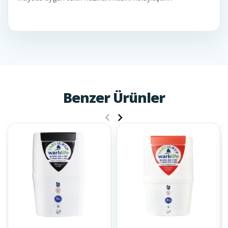
Benzer Ürünler