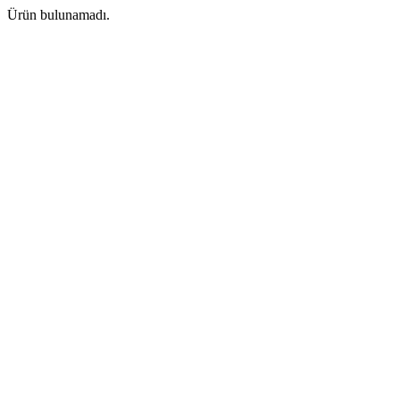
Ürün bulunamadı.